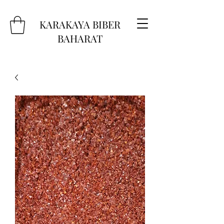
KARAKAYA BIBER
BAHARAT